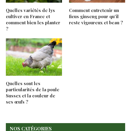
Quelles variétés de lys
Comment entretenir un
cultiver en France et
ficus ginseng pour qu’il
comment bien les planter
reste vigoureux et beau ?
?
Quelles sont les
particularités de la poule
Sussex et la couleur de
ses œufs ?
NOS CATÉGORIES