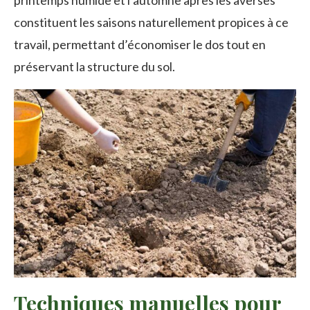
constituent les saisons naturellement propices à ce
travail, permettant d’économiser le dos tout en
préservant la structure du sol.
Techniques manuelles pour