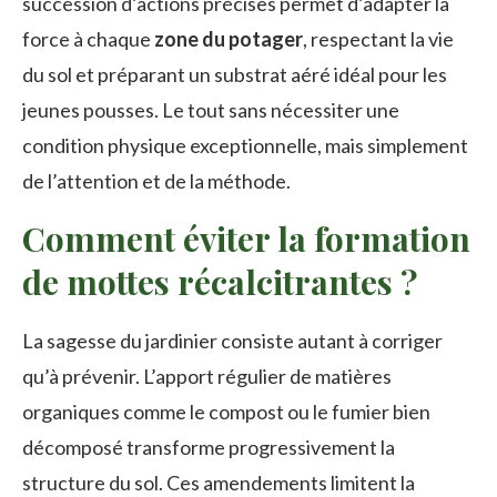
succession d’actions précises permet d’adapter la
force à chaque
zone du potager
, respectant la vie
du sol et préparant un substrat aéré idéal pour les
jeunes pousses. Le tout sans nécessiter une
condition physique exceptionnelle, mais simplement
de l’attention et de la méthode.
Comment éviter la formation
de mottes récalcitrantes ?
La sagesse du jardinier consiste autant à corriger
qu’à prévenir. L’apport régulier de matières
organiques comme le compost ou le fumier bien
décomposé transforme progressivement la
structure du sol. Ces amendements limitent la