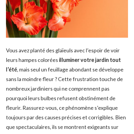
Vous avez planté des glaïeuls avec l’espoir de voir
leurs hampes colorées
illuminer votre jardin tout
l’été
, mais seul un feuillage abondant se développe
sans la moindre fleur ? Cette frustration touche de
nombreux jardiniers qui ne comprennent pas
pourquoi leurs bulbes refusent obstinément de
fleurir. Rassurez-vous, ce phénomène s’explique
toujours par des causes précises et corrigibles. Bien
que spectaculaires, ils se montrent exigeants sur