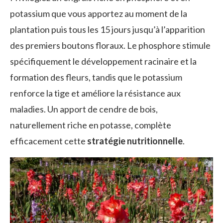
potassium que vous apportez au moment de la
plantation puis tous les 15 jours jusqu’à l’apparition
des premiers boutons floraux. Le phosphore stimule
spécifiquement le développement racinaire et la
formation des fleurs, tandis que le potassium
renforce la tige et améliore la résistance aux
maladies. Un apport de cendre de bois,
naturellement riche en potasse, complète
efficacement cette
stratégie nutritionnelle
.