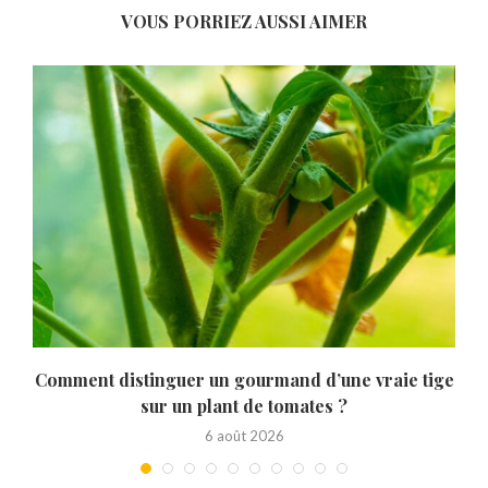
VOUS PORRIEZ AUSSI AIMER
t
Comment distinguer un gourmand d’une vraie tige
sur un plant de tomates ?
6 août 2026