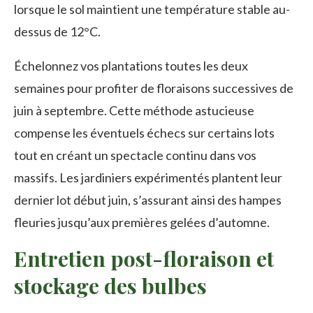
lorsque le sol maintient une température stable au-
dessus de 12°C.
Échelonnez vos plantations toutes les deux
semaines pour profiter de floraisons successives de
juin à septembre. Cette méthode astucieuse
compense les éventuels échecs sur certains lots
tout en créant un spectacle continu dans vos
massifs. Les jardiniers expérimentés plantent leur
dernier lot début juin, s’assurant ainsi des hampes
fleuries jusqu’aux premières gelées d’automne.
Entretien post-floraison et
stockage des bulbes