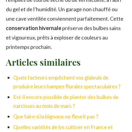
du gel et de l’humidité. Un garage non chauffé ou
une cave ventilée conviennent parfaitement. Cette
conservation hivernale
préserve des bulbes sains
et vigoureux, prêts à exploser de couleurs au
printemps prochain.
Articles similaires
Quels facteurs empêchent vos glaïeuls de
produire leurs hampes florales spectaculaires ?
Est-il encore possible de planter des bulbes de
narcisses au mois de mars ?
Que faire si la bignone ne fleurit pas ?
Quelles variétés de lys cultiver en France et