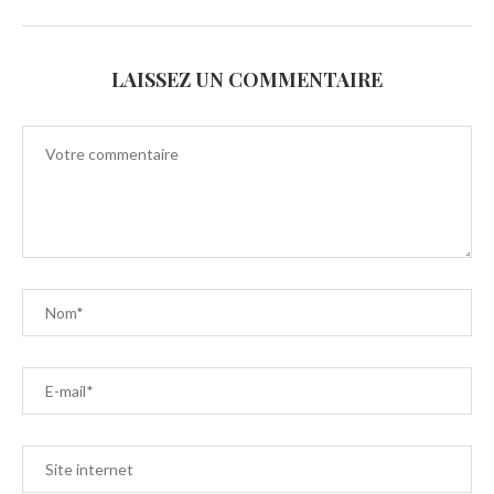
LAISSEZ UN COMMENTAIRE