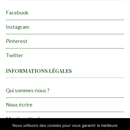
Facebook
Instagram
Pinterest
Twitter
INFORMATIONS LÉGALES
Qui sommes-nous ?
Nous écrire
Mentions légales
Nous utilisons des cookies pour vous garantir la meilleure