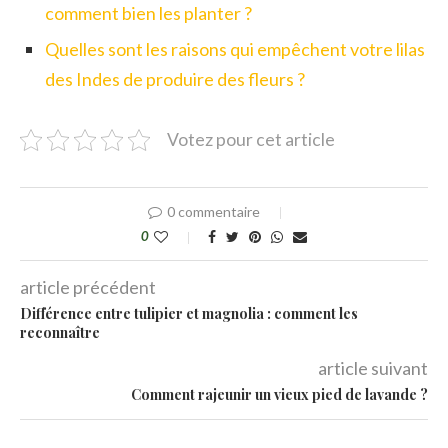
comment bien les planter ?
Quelles sont les raisons qui empêchent votre lilas
des Indes de produire des fleurs ?
Votez pour cet article
0 commentaire
0
article précédent
Différence entre tulipier et magnolia : comment les
reconnaître
article suivant
Comment rajeunir un vieux pied de lavande ?