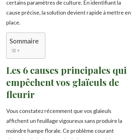
certains paramètres de culture. En identifiant la
cause précise, la solution devient rapide à mettre en
place.
Sommaire
Les 6 causes principales qui
empêchent vos glaïeuls de
fleurir
Vous constatez récemment que vos glaïeuls
affichent un feuillage vigoureux sans produire la
moindre hampe florale. Ce problème courant