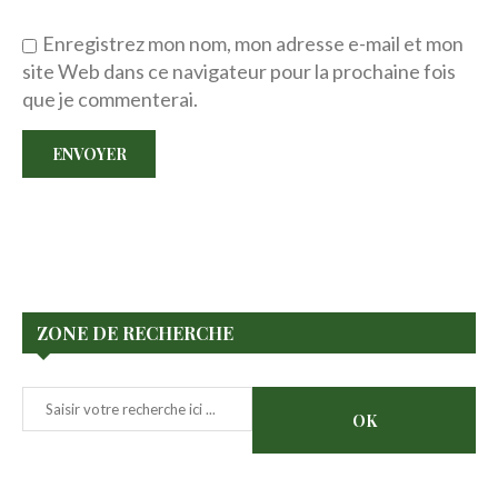
Enregistrez mon nom, mon adresse e-mail et mon
site Web dans ce navigateur pour la prochaine fois
que je commenterai.
ZONE DE RECHERCHE
Rechercher
OK