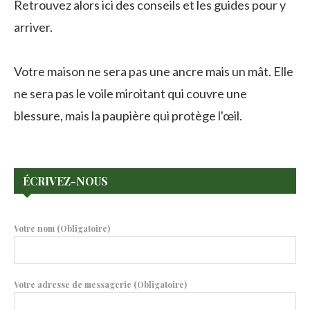
Retrouvez alors ici des conseils et les guides pour y
arriver.
Votre maison ne sera pas une ancre mais un mât. Elle
ne sera pas le voile miroitant qui couvre une
blessure, mais la paupière qui protège l'œil.
ÉCRIVEZ-NOUS
Votre nom (Obligatoire)
Votre adresse de messagerie (Obligatoire)