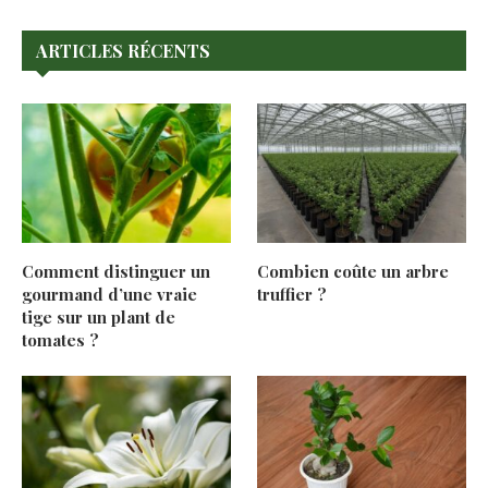
ARTICLES RÉCENTS
Comment distinguer un
Combien coûte un arbre
gourmand d’une vraie
truffier ?
tige sur un plant de
tomates ?