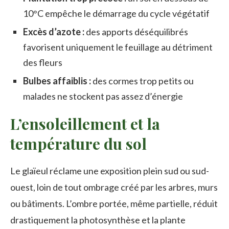
10°C empêche le démarrage du cycle végétatif
Excès d’azote :
des apports déséquilibrés
favorisent uniquement le feuillage au détriment
des fleurs
Bulbes affaiblis :
des cormes trop petits ou
malades ne stockent pas assez d’énergie
L’ensoleillement et la
température du sol
Le glaïeul réclame une exposition plein sud ou sud-
ouest, loin de tout ombrage créé par les arbres, murs
ou bâtiments. L’ombre portée, même partielle, réduit
drastiquement la photosynthèse et la plante