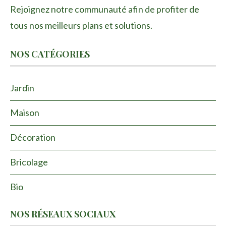
Rejoignez notre communauté afin de profiter de
tous nos meilleurs plans et solutions.
NOS CATÉGORIES
Jardin
Maison
Décoration
Bricolage
Bio
NOS RÉSEAUX SOCIAUX