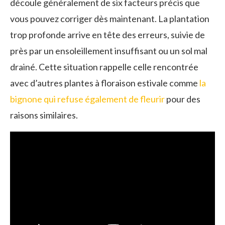
découle généralement de six facteurs précis que
vous pouvez corriger dès maintenant. La plantation
trop profonde arrive en tête des erreurs, suivie de
près par un ensoleillement insuffisant ou un sol mal
drainé. Cette situation rappelle celle rencontrée
avec d’autres plantes à floraison estivale comme
la
bignone qui refuse également de fleurir
pour des
raisons similaires.