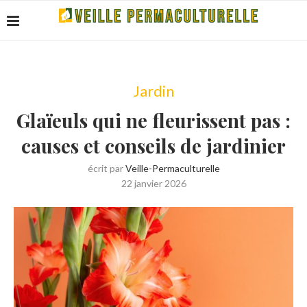
Jardin
Glaïeuls qui ne fleurissent pas :
causes et conseils de jardinier
écrit par
Veille-Permaculturelle
22 janvier 2026