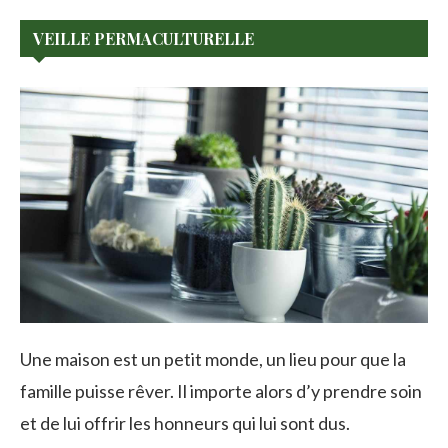
VEILLE PERMACULTURELLE
Une maison est un petit monde, un lieu pour que la
famille puisse rêver. Il importe alors d’y prendre soin
et de lui offrir les honneurs qui lui sont dus.