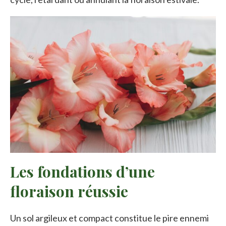
Les fondations d’une
floraison réussie
Un sol argileux et compact constitue le pire ennemi