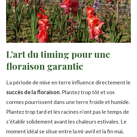
L’art du timing pour une
floraison garantie
La période de mise en terre influence directement le
succès de la floraison
. Plantez trop tôt et vos
cormes pourrissent dans une terre froide et humide.
Plantez trop tard et les racines n’ont pas le temps de
s’établir solidement avant les chaleurs estivales. Le
moment idéal se situe entre la mi-avril et la fin mai,