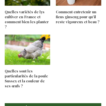
Quelles variétés de lys
Comment entretenir un
cultiver en France et
ficus ginseng pour qu’il
comment bien les planter
reste vigoureux et beau ?
?
Quelles sont les
particularités de la poule
Sussex et la couleur de
ses œufs ?