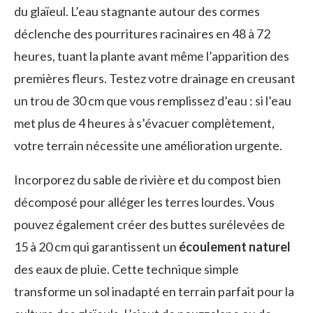
du glaïeul. L’eau stagnante autour des cormes
déclenche des pourritures racinaires en 48 à 72
heures, tuant la plante avant même l’apparition des
premières fleurs. Testez votre drainage en creusant
un trou de 30 cm que vous remplissez d’eau : si l’eau
met plus de 4 heures à s’évacuer complètement,
votre terrain nécessite une amélioration urgente.
Incorporez du sable de rivière et du compost bien
décomposé pour alléger les terres lourdes. Vous
pouvez également créer des buttes surélevées de
15 à 20 cm qui garantissent un
écoulement naturel
des eaux de pluie. Cette technique simple
transforme un sol inadapté en terrain parfait pour la