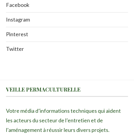
Facebook
Instagram
Pinterest
Twitter
VEILLE PERMACULTURELLE
Votre média d’informations techniques qui aident
les acteurs du secteur de l’entretien et de
l’aménagement à réussir leurs divers projets.