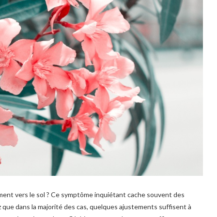
lement vers le sol ? Ce symptôme inquiétant cache souvent des
z que dans la majorité des cas, quelques ajustements suffisent à