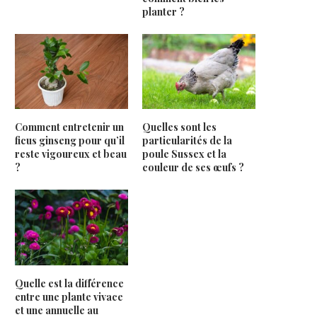
planter ?
Comment entretenir un
Quelles sont les
ficus ginseng pour qu’il
particularités de la
reste vigoureux et beau
poule Sussex et la
?
couleur de ses œufs ?
Quelle est la différence
entre une plante vivace
et une annuelle au