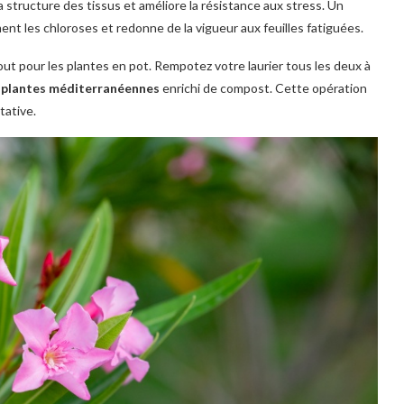
a structure des tissus et améliore la résistance aux stress. Un
ent les chloroses et redonne de la vigueur aux feuilles fatiguées.
out pour les plantes en pot. Rempotez votre laurier tous les deux à
 plantes méditerranéennes
enrichi de compost. Cette opération
tative.