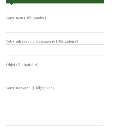
Votre nom (Obligatoire)
Votre adresse de messagerie (Obligatoire)
Objet (Obligatoire)
Votre message (Obligatoire)