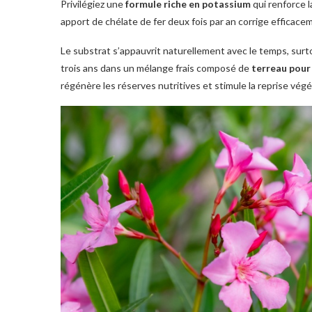
Privilégiez une
formule riche en potassium
qui renforce l
apport de chélate de fer deux fois par an corrige efficacem
Le substrat s’appauvrit naturellement avec le temps, surt
trois ans dans un mélange frais composé de
terreau pour
régénère les réserves nutritives et stimule la reprise végé