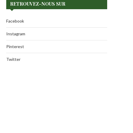
RETROUVEZ-NOUS SUR
Facebook
Instagram
Pinterest
Twitter