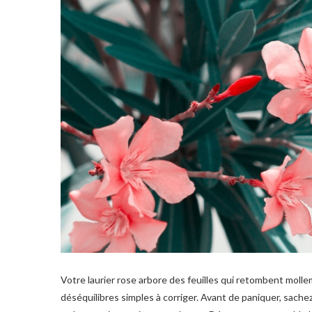
Votre laurier rose arbore des feuilles qui retombent mol
déséquilibres simples à corriger. Avant de paniquer, sache