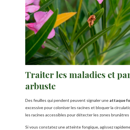
Traiter les maladies et pa
arbuste
Des feuilles qui pendent peuvent signaler une
attaque fo
excessive pour coloniser les racines et bloquer la circulat
les racines accessibles pour détecter les zones brunâtres
Si vous constatez une atteinte fongique, agissez rapidem