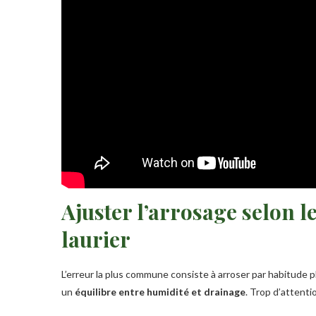
Ajuster l’arrosage selon l
laurier
L’erreur la plus commune consiste à arroser par habitude p
un
équilibre entre humidité et drainage
. Trop d’attenti