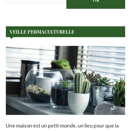
OK
VEILLE PERMACULTURELLE
Une maison est un petit monde, un lieu pour que la