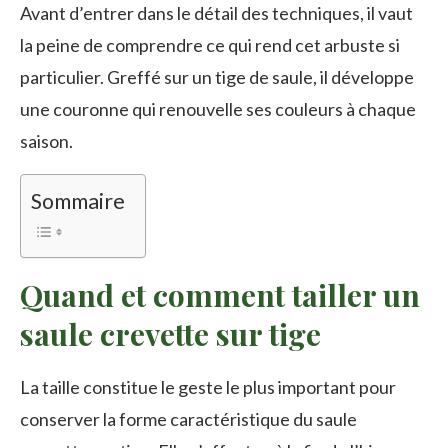
Avant d’entrer dans le détail des techniques, il vaut
la peine de comprendre ce qui rend cet arbuste si
particulier. Greffé sur un tige de saule, il développe
une couronne qui renouvelle ses couleurs à chaque
saison.
Sommaire
Quand et comment tailler un
saule crevette sur tige
La taille constitue le geste le plus important pour
conserver la forme caractéristique du saule