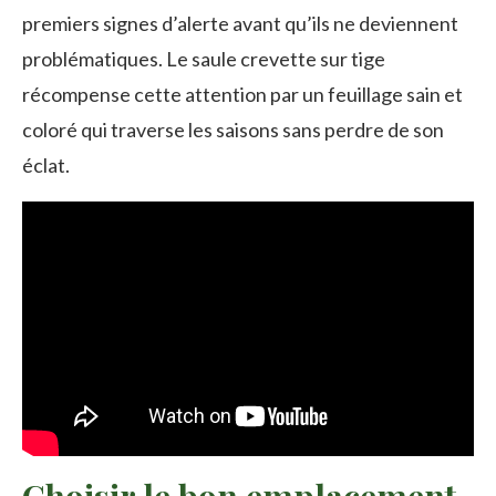
premiers signes d’alerte avant qu’ils ne deviennent
problématiques. Le saule crevette sur tige
récompense cette attention par un feuillage sain et
coloré qui traverse les saisons sans perdre de son
éclat.