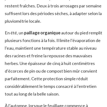
restent fraîches. Deux à trois arrosages par semaine
suffisent lors des périodes sèches, à adapter selon la
pluviométrie locale.
En été, un
paillage organique
autour du pied remplit
plusieurs fonctions à la fois. Il limite l’évaporation de
l’eau, maintient une température stable au niveau
des racines et freine la repousse des mauvaises
herbes. Une épaisseur de cinq à huit centimètres
d’écorces de pin ou de compost bien mûr convient
parfaitement. Cette protection simple réduit
considérablement le temps consacré à l’entretien
tout au long de la belle saison.
À l’automne, lorsque le feuillage commence à