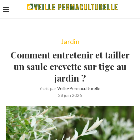
Jardin
Comment entretenir et tailler
un saule crevette sur tige au
jardin ?
écrit par
Veille-Permaculturelle
28 juin 2026