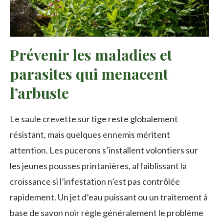
Prévenir les maladies et
parasites qui menacent
l’arbuste
Le saule crevette sur tige reste globalement
résistant, mais quelques ennemis méritent
attention. Les pucerons s’installent volontiers sur
les jeunes pousses printanières, affaiblissant la
croissance si l’infestation n’est pas contrôlée
rapidement. Un jet d’eau puissant ou un traitement à
base de savon noir règle généralement le problème