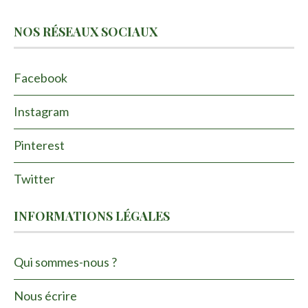
NOS RÉSEAUX SOCIAUX
Facebook
Instagram
Pinterest
Twitter
INFORMATIONS LÉGALES
Qui sommes-nous ?
Nous écrire