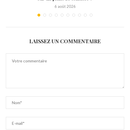
6 août 2026
LAISSEZ UN COMMENTAIRE