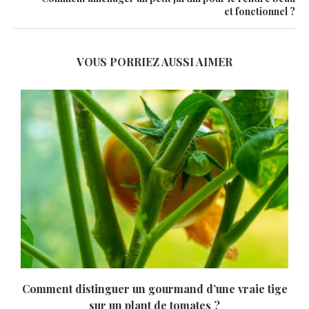
et fonctionnel ?
VOUS PORRIEZ AUSSI AIMER
t
Comment distinguer un gourmand d’une vraie tige
sur un plant de tomates ?