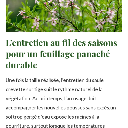
L’entretien au fil des saisons
pour un feuillage panaché
durable
Une fois la taille réalisée, l’entretien du saule
crevette sur tige suit le rythme naturel de la
végétation. Au printemps, l’arrosage doit
accompagner les nouvelles pousses sans excès,un
sol trop gorgé d’eau expose les racines à la
pourriture, surtout lorsque les températures