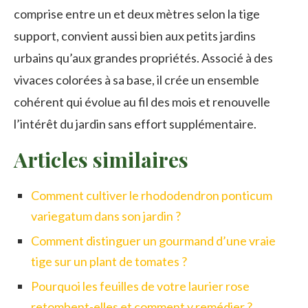
comprise entre un et deux mètres selon la tige
support, convient aussi bien aux petits jardins
urbains qu’aux grandes propriétés. Associé à des
vivaces colorées à sa base, il crée un ensemble
cohérent qui évolue au fil des mois et renouvelle
l’intérêt du jardin sans effort supplémentaire.
Articles similaires
Comment cultiver le rhododendron ponticum
variegatum dans son jardin ?
Comment distinguer un gourmand d’une vraie
tige sur un plant de tomates ?
Pourquoi les feuilles de votre laurier rose
retombent-elles et comment y remédier ?