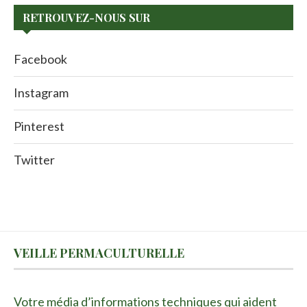
RETROUVEZ-NOUS SUR
Facebook
Instagram
Pinterest
Twitter
VEILLE PERMACULTURELLE
Votre média d’informations techniques qui aident