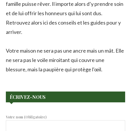
famille puisse rêver. Il importe alors d’y prendre soin
et de lui offrir les honneurs qui lui sont dus.
Retrouvez alors ici des conseils et les guides pour y
arriver.
Votre maison ne sera pas une ancre mais un mât. Elle
ne sera pas le voile miroitant qui couvre une
blessure, mais la paupière qui protège l'œil.
ÉCRIVEZ-NOUS
Votre nom (Obligatoire)