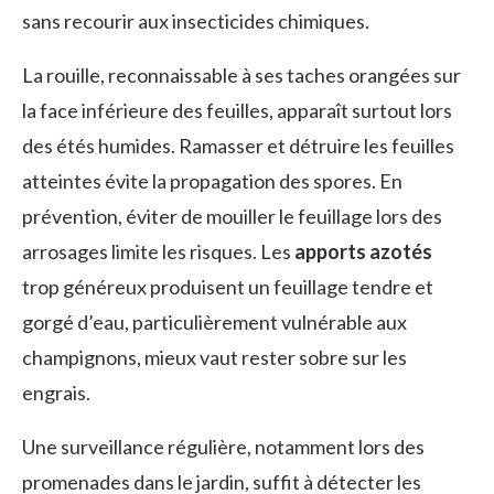
sans recourir aux insecticides chimiques.
La rouille, reconnaissable à ses taches orangées sur
la face inférieure des feuilles, apparaît surtout lors
des étés humides. Ramasser et détruire les feuilles
atteintes évite la propagation des spores. En
prévention, éviter de mouiller le feuillage lors des
arrosages limite les risques. Les
apports azotés
trop généreux produisent un feuillage tendre et
gorgé d’eau, particulièrement vulnérable aux
champignons, mieux vaut rester sobre sur les
engrais.
Une surveillance régulière, notamment lors des
promenades dans le jardin, suffit à détecter les