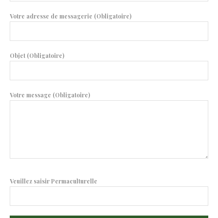
Votre adresse de messagerie (Obligatoire)
Objet (Obligatoire)
Votre message (Obligatoire)
Veuillez saisir Permaculturelle