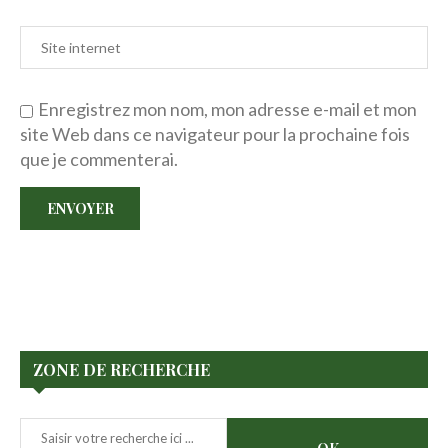
Enregistrez mon nom, mon adresse e-mail et mon
site Web dans ce navigateur pour la prochaine fois
que je commenterai.
ZONE DE RECHERCHE
Rechercher