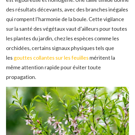
des résultats décevants, avec des branches inégales
qui rompent l’harmonie de la boule. Cette vigilance
sur la santé des végétaux vaut d’ailleurs pour toutes
les plantes du jardin, chez les espèces comme les
orchidées, certains signaux physiques tels que
les
gouttes collantes sur les feuilles
méritent la
même attention rapide pour éviter toute
propagation.