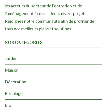
les acteurs du secteur de l’entretien et de
l’aménagement à réussir leurs divers projets.
Rejoignez notre communauté afin de profiter de
tous nos meilleurs plans et solutions.
NOS CATÉGORIES
Jardin
Maison
Décoration
Bricolage
Bio