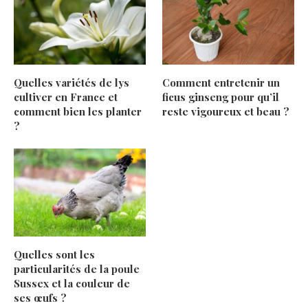
Quelles variétés de lys
Comment entretenir un
cultiver en France et
ficus ginseng pour qu’il
comment bien les planter
reste vigoureux et beau ?
?
Quelles sont les
particularités de la poule
Sussex et la couleur de
ses œufs ?