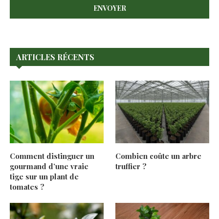
ARTICLES RÉCENTS
Comment distinguer un
Combien coûte un arbre
gourmand d’une vraie
truffier ?
tige sur un plant de
tomates ?