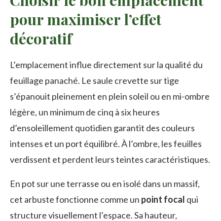
Choisir le bon emplacement
pour maximiser l’effet
décoratif
L’emplacement influe directement sur la qualité du
feuillage panaché. Le saule crevette sur tige
s’épanouit pleinement en plein soleil ou en mi-ombre
légère, un minimum de cinq à six heures
d’ensoleillement quotidien garantit des couleurs
intenses et un port équilibré. À l’ombre, les feuilles
verdissent et perdent leurs teintes caractéristiques.
En pot sur une terrasse ou en isolé dans un massif,
cet arbuste fonctionne comme un
point focal
qui
structure visuellement l’espace. Sa hauteur,