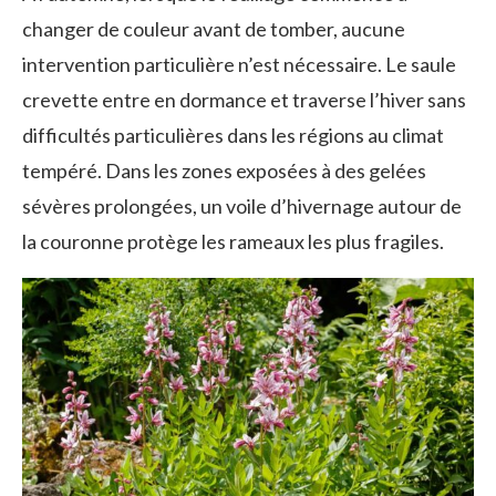
changer de couleur avant de tomber, aucune
intervention particulière n’est nécessaire. Le saule
crevette entre en dormance et traverse l’hiver sans
difficultés particulières dans les régions au climat
tempéré. Dans les zones exposées à des gelées
sévères prolongées, un voile d’hivernage autour de
la couronne protège les rameaux les plus fragiles.