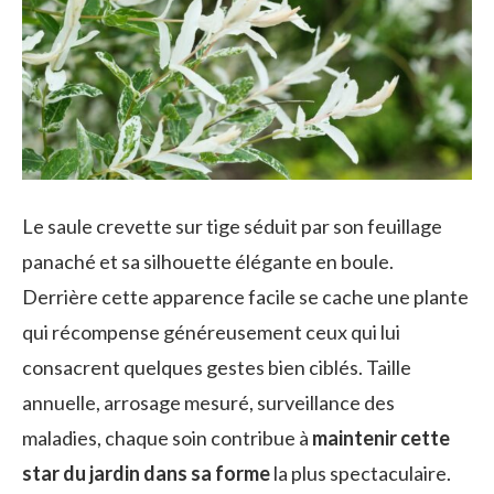
Le saule crevette sur tige séduit par son feuillage
panaché et sa silhouette élégante en boule.
Derrière cette apparence facile se cache une plante
qui récompense généreusement ceux qui lui
consacrent quelques gestes bien ciblés. Taille
annuelle, arrosage mesuré, surveillance des
maladies, chaque soin contribue à
maintenir cette
star du jardin dans sa forme
la plus spectaculaire.