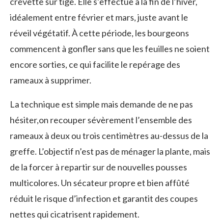
crevette sur tige. Elle s’effectue à la fin de l’hiver,
idéalement entre février et mars, juste avant le
réveil végétatif. À cette période, les bourgeons
commencent à gonfler sans que les feuilles ne soient
encore sorties, ce qui facilite le repérage des
rameaux à supprimer.
La technique est simple mais demande de ne pas
hésiter,on recouper sévèrement l’ensemble des
rameaux à deux ou trois centimètres au-dessus de la
greffe. L’objectif n’est pas de ménager la plante, mais
de la forcer à repartir sur de nouvelles pousses
multicolores. Un sécateur propre et bien affûté
réduit le risque d’infection et garantit des coupes
nettes qui cicatrisent rapidement.